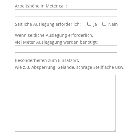
Arbeitshöhe in Meter ca. :
Seitliche Auslegung erforderlich:
Ja
Nein
Wenn seitliche Auslegung erforderlich,
viel Meter Auslegegung werden benötigt:
Besonderheiten zum Einsatzort,
wie z.B. Absperrung, Gelände, schräge Stellfläche usw.