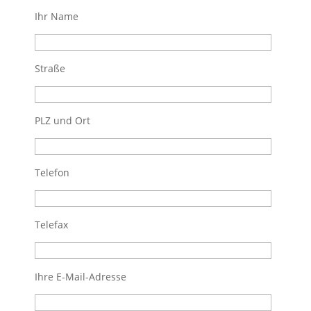
Ihr Name
Straße
PLZ und Ort
Telefon
Telefax
Ihre E-Mail-Adresse