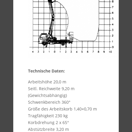
Technische Daten:
Arbeitshöhe 20,0 m
Seitl. Reichweite 9,20 m
(Gewichtsabhängig)
Schwenkbereich 360°
Größe des Arbeitskorb 1,40×0,70 m
Tragfähigkeit 230 kg
Korbdrehung 2 x 65°
Abstützbreite 3,20 m