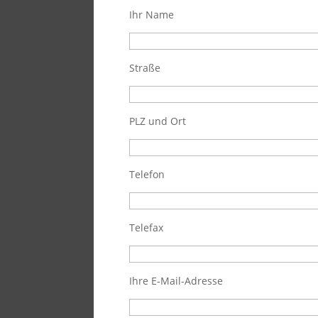
Ihr Name
Straße
PLZ und Ort
Telefon
Telefax
Ihre E-Mail-Adresse