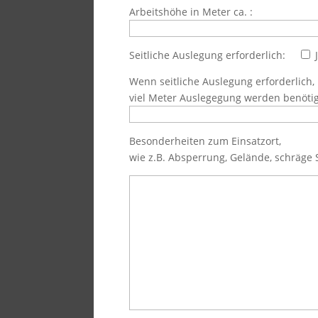
Arbeitshöhe in Meter ca. :
Seitliche Auslegung erforderlich:
Wenn seitliche Auslegung erforderlich,
viel Meter Auslegegung werden benötig
Besonderheiten zum Einsatzort,
wie z.B. Absperrung, Gelände, schräge S