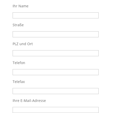
Ihr Name
Straße
PLZ und Ort
Telefon
Telefax
Ihre E-Mail-Adresse