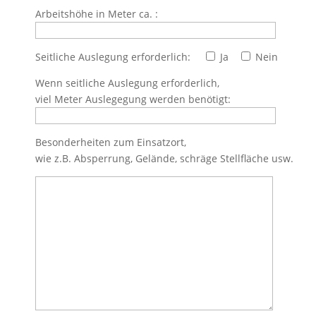
Arbeitshöhe in Meter ca. :
Seitliche Auslegung erforderlich:
Ja
Nein
Wenn seitliche Auslegung erforderlich,
viel Meter Auslegegung werden benötigt:
Besonderheiten zum Einsatzort,
wie z.B. Absperrung, Gelände, schräge Stellfläche usw.