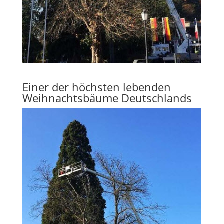
Einer der höchsten lebenden
Weihnachtsbäume Deutschlands