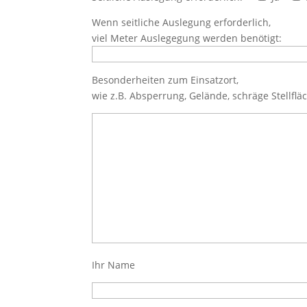
Wenn seitliche Auslegung erforderlich,
viel Meter Auslegegung werden benötigt:
Besonderheiten zum Einsatzort,
wie z.B. Absperrung, Gelände, schräge Stellflä
Ihr Name